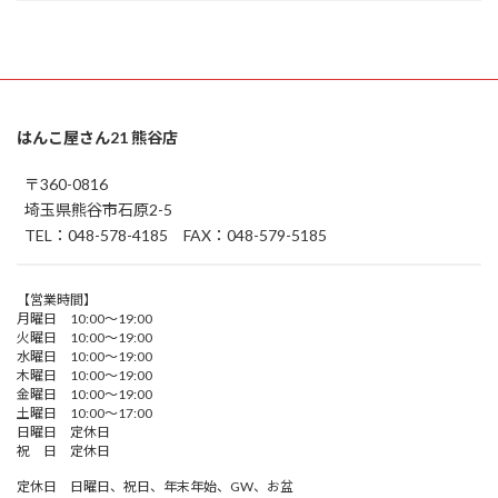
はんこ屋さん21 熊谷店
〒360-0816
埼玉県熊谷市石原2-5
TEL：048-578-4185 FAX：048-579-5185
【営業時間】
月曜日 10:00～19:00
火曜日 10:00～19:00
水曜日 10:00～19:00
木曜日 10:00～19:00
金曜日 10:00～19:00
土曜日 10:00～17:00
日曜日 定休日
祝 日 定休日
定休日 日曜日、祝日、年末年始、GW、お盆