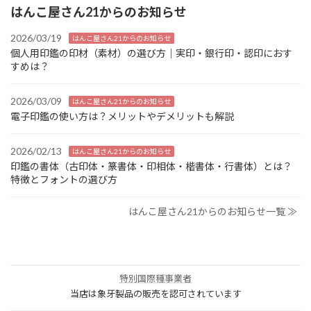
はんこ屋さん21からのお知らせ
2026/03/19
はんこ屋さん21からのお知らせ
個人用印鑑の印材（素材）の選び方｜実印・銀行印・認印におす
すめは？
2026/03/09
はんこ屋さん21からのお知らせ
電子印鑑の使い方は？メリットやデメリットも解説
2026/02/13
はんこ屋さん21からのお知らせ
印鑑の書体（古印体・篆書体・印相体・楷書体・行書体）とは？
特徴とフォントの選び方
はんこ屋さん21からのお知らせ一覧 ≫
特別国際種事業者
当店は象牙製品の販売を認可されています