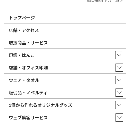
トップページ
店舗・アクセス
取扱商品・サービス
印鑑・はんこ
店舗・オフィス印刷
ウェア・タオル
販促品・ノベルティ
1個から作れるオリジナルグッズ
ウェブ集客サービス