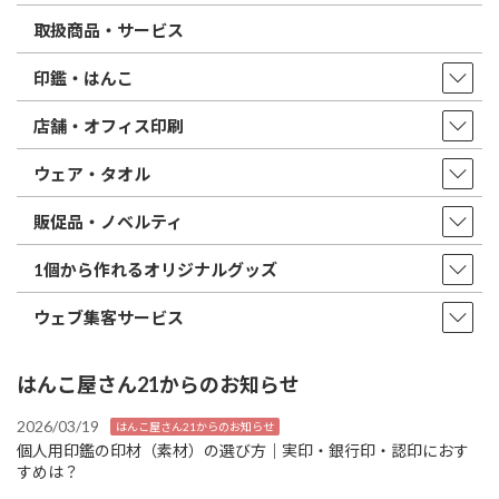
取扱商品・サービス
印鑑・はんこ
店舗・オフィス印刷
ウェア・タオル
販促品・ノベルティ
1個から作れるオリジナルグッズ
ウェブ集客サービス
はんこ屋さん21からのお知らせ
2026/03/19
はんこ屋さん21からのお知らせ
個人用印鑑の印材（素材）の選び方｜実印・銀行印・認印におす
すめは？