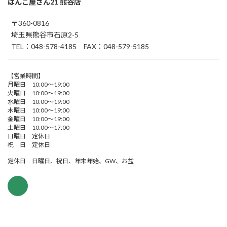
はんこ屋さん21 熊谷店
〒360-0816
埼玉県熊谷市石原2-5
TEL：048-578-4185 FAX：048-579-5185
【営業時間】
月曜日 10:00～19:00
火曜日 10:00～19:00
水曜日 10:00～19:00
木曜日 10:00～19:00
金曜日 10:00～19:00
土曜日 10:00～17:00
日曜日 定休日
祝 日 定休日
定休日 日曜日、祝日、年末年始、GW、お盆