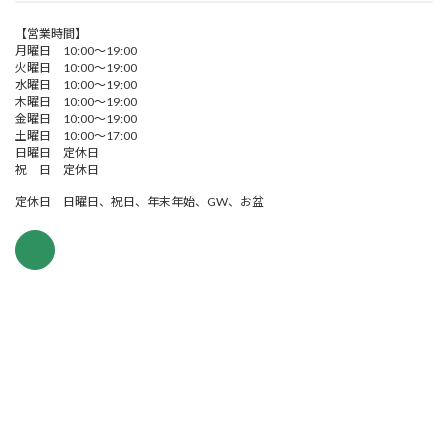
【営業時間】
月曜日 10:00～19:00
火曜日 10:00～19:00
水曜日 10:00～19:00
木曜日 10:00～19:00
金曜日 10:00～19:00
土曜日 10:00～17:00
日曜日 定休日
祝 日 定休日
定休日 日曜日、祝日、年末年始、GW、お盆