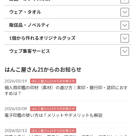
ウェア・タオル
販促品・ノベルティ
1個から作れるオリジナルグッズ
ウェブ集客サービス
はんこ屋さん21からのお知らせ
2026/03/19
はんこ屋さん21からのお知らせ
個人用印鑑の印材（素材）の選び方｜実印・銀行印・認印におす
すめは？
2026/03/09
はんこ屋さん21からのお知らせ
電子印鑑の使い方は？メリットやデメリットも解説
2026/02/13
はんこ屋さん21からのお知らせ